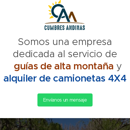
Somos una empresa
dedicada al servicio de
guías de alta montaña
y
alquiler de camionetas 4X4
Envíanos un mensaje