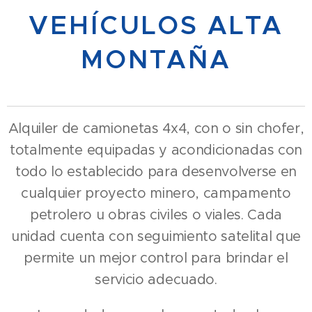
VEHÍCULOS ALTA
MONTAÑA
Alquiler de camionetas 4x4, con o sin chofer,
totalmente equipadas y acondicionadas con
todo lo establecido para desenvolverse en
cualquier proyecto minero, campamento
petrolero u obras civiles o viales. Cada
unidad cuenta con seguimiento satelital que
permite un mejor control para brindar el
servicio adecuado.