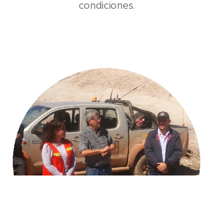
condiciones.