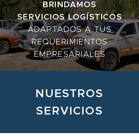
BRINDAMOS
SERVICIOS
LOGÍSTICOS
ADAPTADOS A TUS
REQUERIMIENTOS
EMPRESARIALES
NUESTROS
SERVICIOS