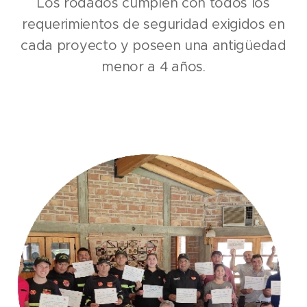
Los rodados cumplen con todos los
requerimientos de seguridad exigidos en
cada proyecto y poseen una antigüedad
menor a 4 años.