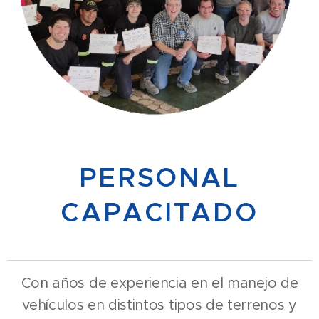
PERSONAL
CAPACITADO
Con años de experiencia en el manejo de
vehículos en distintos tipos de terrenos y