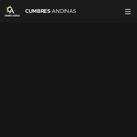
CUMBRES
ANDINAS